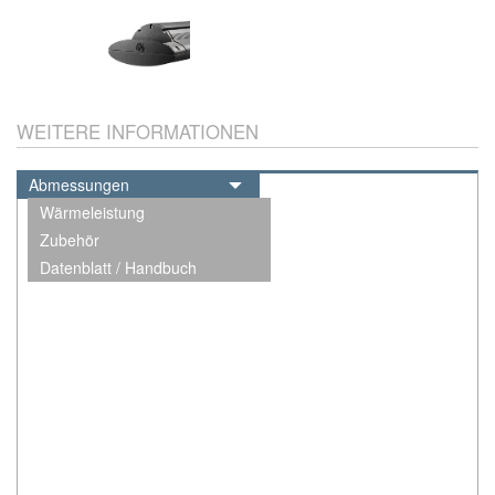
WEITERE INFORMATIONEN
Abmessungen
Wärmeleistung
Zubehör
Datenblatt / Handbuch