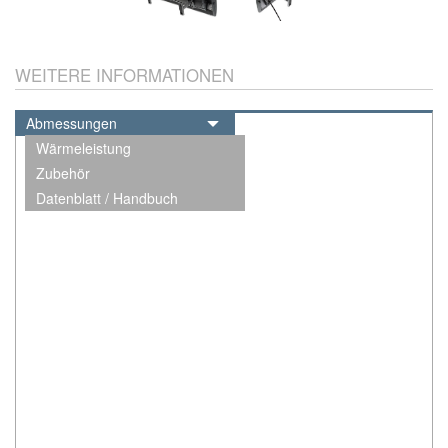
WEITERE INFORMATIONEN
Abmessungen
Wärmeleistung
Zubehör
Datenblatt / Handbuch